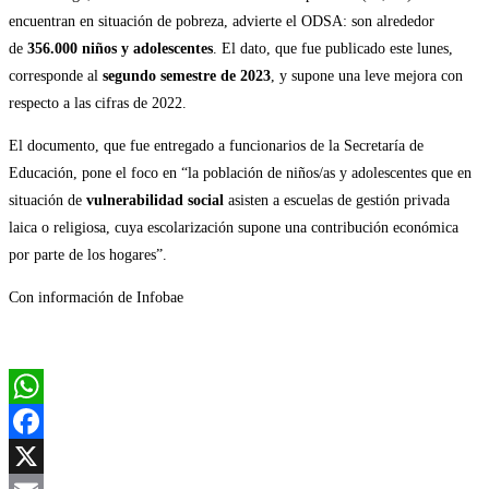
encuentran en situación de pobreza, advierte el ODSA: son alrededor
de
356.000 niños y adolescentes
. El dato, que fue publicado este lunes,
corresponde al
segundo semestre de 2023
, y supone una leve mejora con
respecto a las cifras de 2022.
El documento, que fue entregado a funcionarios de la Secretaría de
Educación, pone el foco en “la población de niños/as y adolescentes que en
situación de
vulnerabilidad social
asisten a escuelas de gestión privada
laica o religiosa, cuya escolarización supone una contribución económica
por parte de los hogares”.
Con información de Infobae
WhatsApp
Facebook